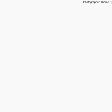
Photographer Theme
b