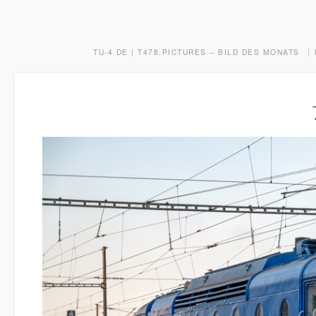
TU-4.DE | T478.PICTURES – BILD DES MONATS