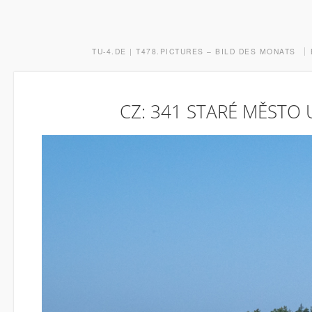
TU-4.DE | T478.PICTURES – BILD DES MONATS
CZ: 341 STARÉ MĚSTO