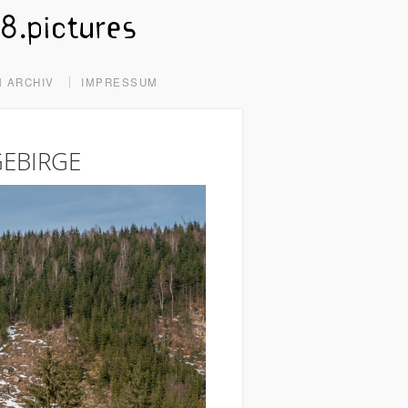
 ARCHIV
IMPRESSUM
GEBIRGE