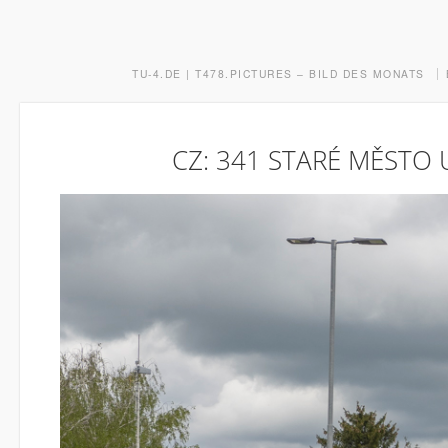
TU-4.DE | T478.PICTURES – BILD DES MONATS
CZ: 341 STARÉ MĚSTO