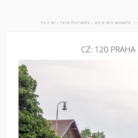
TU-4.DE | T478.PICTURES – BILD DES MONATS
CZ: 120 PRAHA